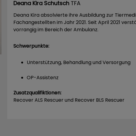
Deana Kira Schutsch
TFA
Deana Kira absolvierte ihre Ausbildung zur Tiermedi
Fachangestellten im Jahr 2021. Seit April 2021 vers
vorrangig im Bereich der Ambulanz.
Schwerpunkte:
Unterstützung, Behandlung und Versorgung
OP-Assistenz
Zusatzqualifiktionen:
Recover ALS Rescuer und Recover BLS Rescuer