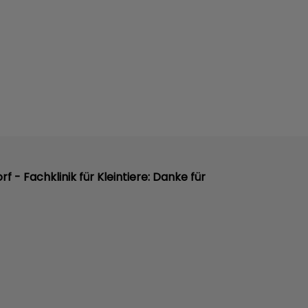
orf - Fachklinik für Kleintiere: Danke für