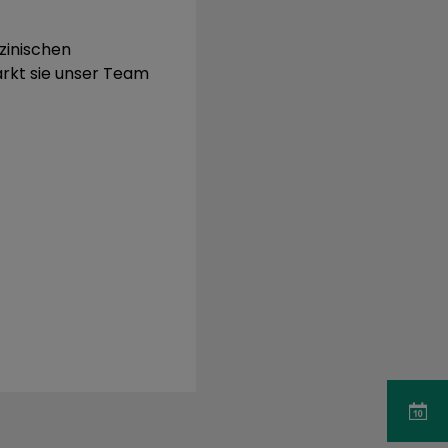
zinischen
tärkt sie unser Team