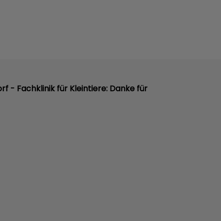
orf - Fachklinik für Kleintiere: Danke für