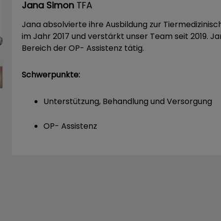
Jana Simon
TFA
Jana absolvierte ihre Ausbildung zur Tiermedizinis
im Jahr 2017 und verstärkt unser Team seit 2019. Ja
Bereich der OP- Assistenz tätig.
Schwerpunkte:
Unterstützung, Behandlung und Versorgung
OP- Assistenz