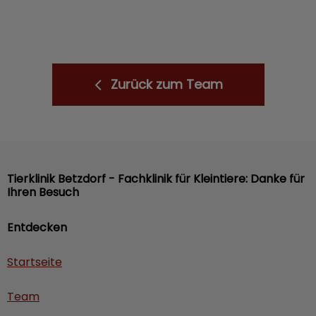
Zurück zum Team
Tierklinik Betzdorf - Fachklinik für Kleintiere: Danke für
Ihren Besuch
Entdecken
Startseite
Team