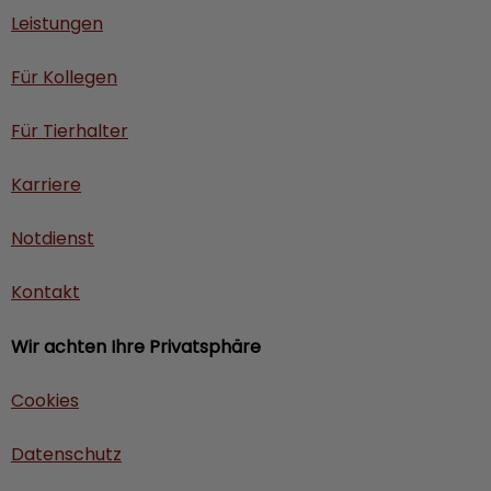
Leistungen
Für Kollegen
Für Tierhalter
Karriere
Notdienst
Kontakt
Wir achten Ihre Privatsphäre
Cookies
Datenschutz