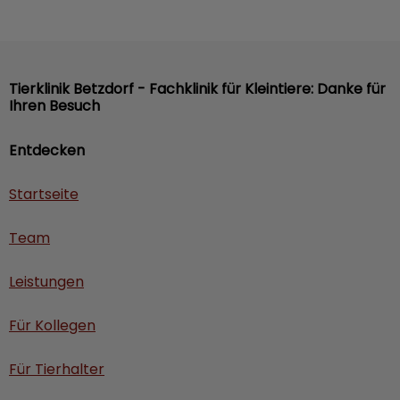
Tierklinik Betzdorf - Fachklinik für Kleintiere: Danke für
Ihren Besuch
Entdecken
Startseite
Team
Leistungen
Für Kollegen
Für Tierhalter