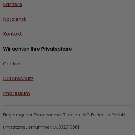
Karriere
Notdienst
Kontakt
Wir achten Ihre Privatsphäre
Cookies
Datenschutz
Impressum
Eingetragener Firmenname:
Tierärzte IVC Evidensia GmbH
Umsatzsteuernummer:
DE332910001