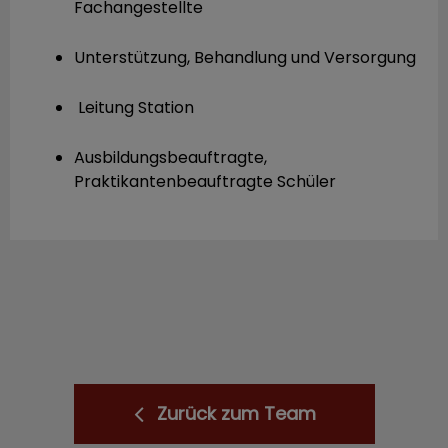
Fachangestellte
Unterstützung, Behandlung und Versorgung
Leitung Station
Ausbildungsbeauftragte,
Praktikantenbeauftragte Schüler
Zurück zum Team