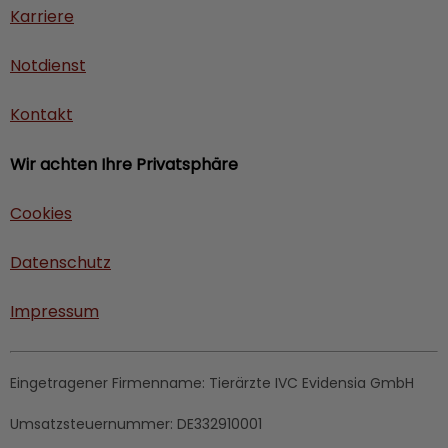
Karriere
Notdienst
Kontakt
Wir achten Ihre Privatsphäre
Cookies
Datenschutz
Impressum
Eingetragener Firmenname:
Tierärzte IVC Evidensia GmbH
Umsatzsteuernummer:
DE332910001