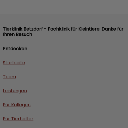
Tierklinik Betzdorf - Fachklinik für Kleintiere: Danke für
Ihren Besuch
Entdecken
Startseite
Team
Leistungen
Für Kollegen
Für Tierhalter