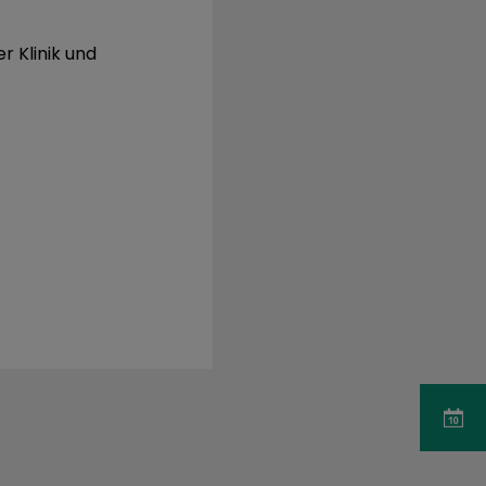
r Klinik und