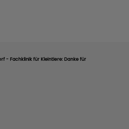
orf - Fachklinik für Kleintiere: Danke für