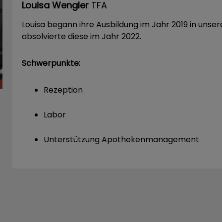
Louisa Wengler
TFA
Louisa begann ihre Ausbildung im Jahr 2019 in unsere
absolvierte diese im Jahr 2022.
Schwerpunkte:
Rezeption
Labor
Unterstützung Apothekenmanagement