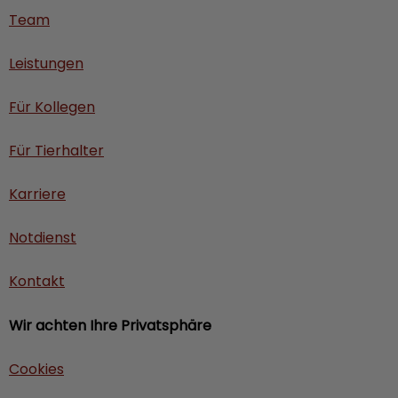
Team
Leistungen
Für Kollegen
Für Tierhalter
Karriere
Notdienst
Kontakt
Wir achten Ihre Privatsphäre
Cookies