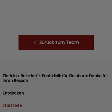
Zurück zum Team
Tierklinik Betzdorf - Fachklinik für Kleintiere: Danke für
Ihren Besuch
Entdecken
Startseite