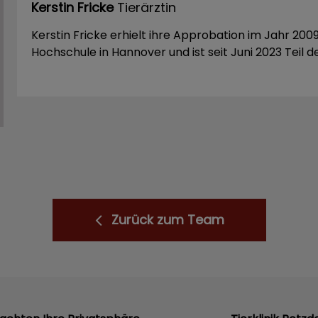
Kerstin Fricke
Tierärztin
Kerstin Fricke erhielt ihre Approbation im Jahr 2009
Hochschule in Hannover und ist seit Juni 2023 Teil 
Zurück zum Team