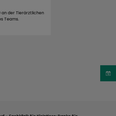
 an der Tierärztlichen
des Teams.