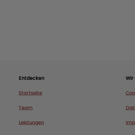
Entdecken
Wir
Startseite
Coo
Team
Dat
Leistungen
Imp