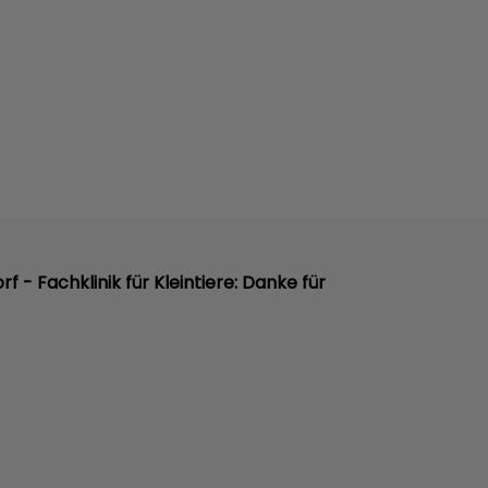
orf - Fachklinik für Kleintiere: Danke für