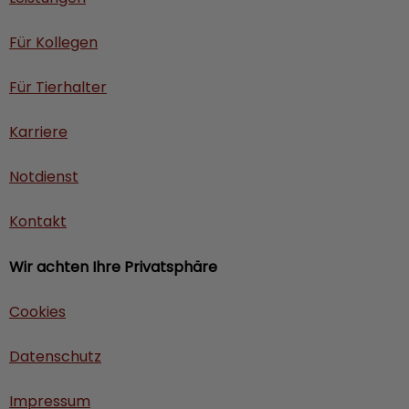
Für Kollegen
Für Tierhalter
Karriere
Notdienst
Kontakt
Wir achten Ihre Privatsphäre
Cookies
Datenschutz
Impressum