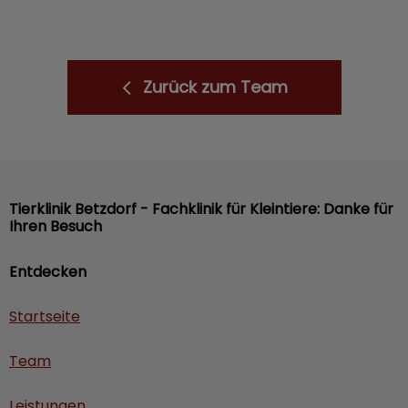
Zurück zum Team
Tierklinik Betzdorf - Fachklinik für Kleintiere: Danke für
Ihren Besuch
Entdecken
Startseite
Team
Leistungen