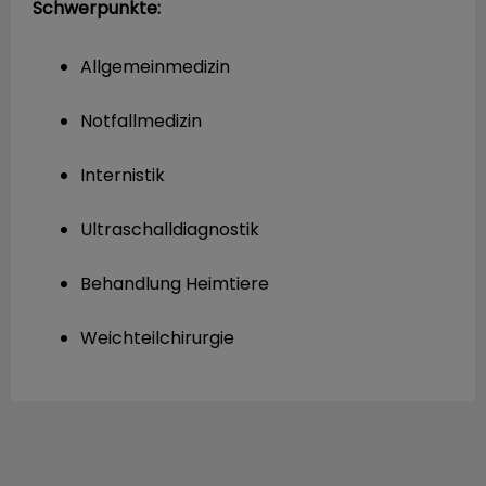
Schwerpunkte:
Allgemeinmedizin
Notfallmedizin
Internistik
Ultraschalldiagnostik
Behandlung Heimtiere
Weichteilchirurgie