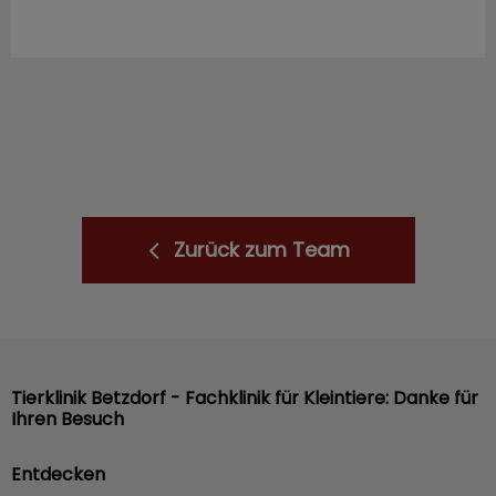
Zurück zum Team
Tierklinik Betzdorf - Fachklinik für Kleintiere: Danke für
Ihren Besuch
Entdecken