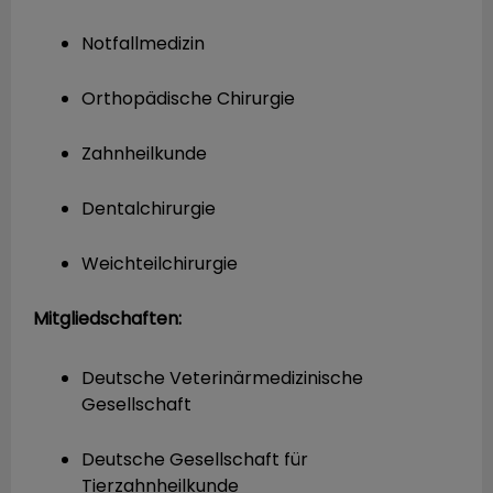
Notfallmedizin
Orthopädische Chirurgie
Zahnheilkunde
Dentalchirurgie
Weichteilchirurgie
Mitgliedschaften:
Deutsche Veterinärmedizinische
Gesellschaft
Deutsche Gesellschaft für
Tierzahnheilkunde