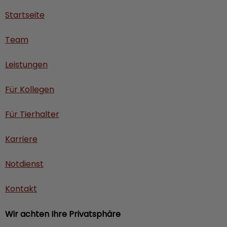
Startseite
Team
Leistungen
Für Kollegen
Für Tierhalter
Karriere
Notdienst
Kontakt
Wir achten Ihre Privatsphäre